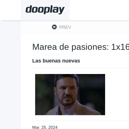
PREV
Marea de pasiones: 1x1
Las buenas nuevas
Mar. 25, 2024