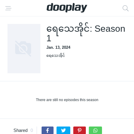
ရေသေအိုင်: Season
1
Jan. 13, 2024
ရေသေအိုင်
There are still no episodes this season
Shared
0